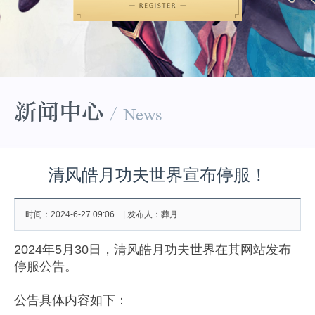
清风皓月功夫世界宣布停服！
时间：2024-6-27 09:06 | 发布人：葬月
2024年5月30日，清风皓月功夫世界在其网站发布
停服公告。
公告具体内容如下：