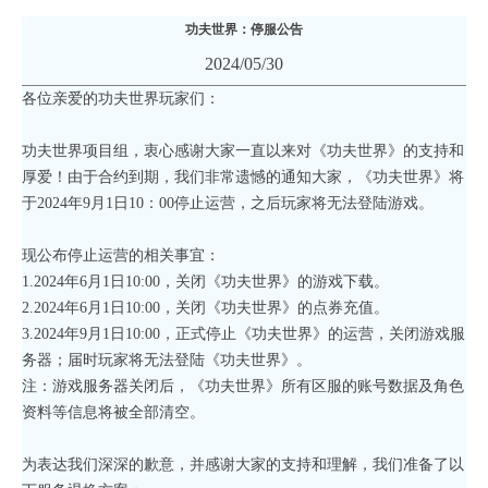
功夫世界：停服公告
2024/05/30
各位亲爱的功夫世界玩家们：
功夫世界项目组，衷心感谢大家一直以来对《功夫世界》的支持和
厚爱！由于合约到期，我们非常遗憾的通知大家，《功夫世界》将
于2024年9月1日10：00停止运营，之后玩家将无法登陆游戏。
现公布停止运营的相关事宜：
1.2024年6月1日10:00，关闭《功夫世界》的游戏下载。
2.2024年6月1日10:00，关闭《功夫世界》的点券充值。
3.2024年9月1日10:00，正式停止《功夫世界》的运营，关闭游戏服
务器；届时玩家将无法登陆《功夫世界》。
注：游戏服务器关闭后，《功夫世界》所有区服的账号数据及角色
资料等信息将被全部清空。
为表达我们深深的歉意，并感谢大家的支持和理解，我们准备了以