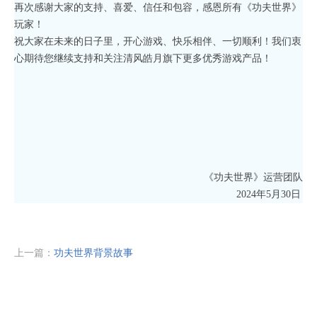
再次感谢大家的支持、喜爱、信任和包容，感恩所有《功夫世界》
玩家！
祝大家在未来的日子里，开心游戏、快乐相伴、一切顺利！我们衷
心期待您继续支持和关注清风皓月旗下更多优秀游戏产品！
《功夫世界》运营团队
2024年5月30日
上一篇：
功夫世界背景故事