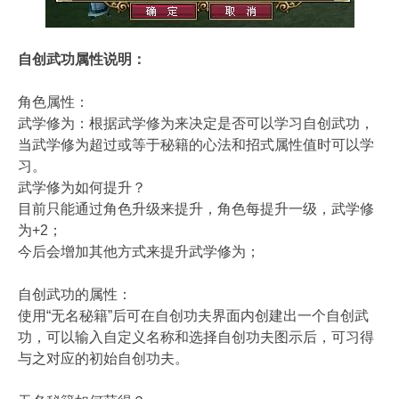
自创武功属性说明：
角色属性：
武学修为：根据武学修为来决定是否可以学习自创武功，
当武学修为超过或等于秘籍的心法和招式属性值时可以学
习。
武学修为如何提升？
目前只能通过角色升级来提升，角色每提升一级，武学修
为+2；
今后会增加其他方式来提升武学修为；
自创武功的属性：
使用“无名秘籍”后可在自创功夫界面内创建出一个自创武
功，可以输入自定义名称和选择自创功夫图示后，可习得
与之对应的初始自创功夫。