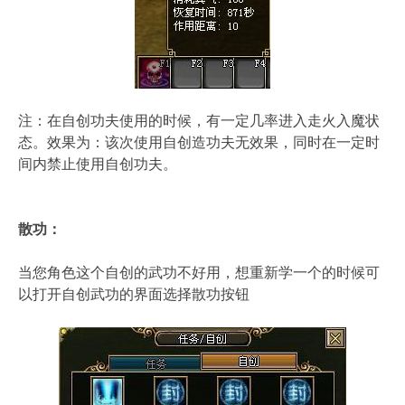
注：在自创功夫使用的时候，有一定几率进入走火入魔状
态。效果为：该次使用自创造功夫无效果，同时在一定时
间内禁止使用自创功夫。
散功：
当您角色这个自创的武功不好用，想重新学一个的时候可
以打开自创武功的界面选择散功按钮