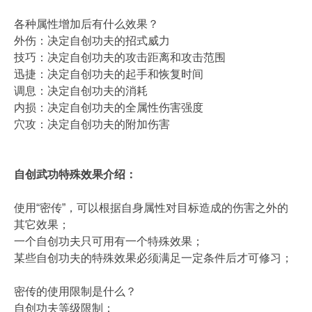
各种属性增加后有什么效果？
外伤：决定自创功夫的招式威力
技巧：决定自创功夫的攻击距离和攻击范围
迅捷：决定自创功夫的起手和恢复时间
调息：决定自创功夫的消耗
内损：决定自创功夫的全属性伤害强度
穴攻：决定自创功夫的附加伤害
自创武功特殊效果介绍：
使用“密传”，可以根据自身属性对目标造成的伤害之外的
其它效果；
一个自创功夫只可用有一个特殊效果；
某些自创功夫的特殊效果必须满足一定条件后才可修习；
密传的使用限制是什么？
自创功夫等级限制；