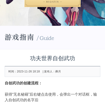
功夫世界自创武功
时间：2023-11-26 18:18 | 发布人：葬月
自创武功的创建流程：
获得“无名秘籍”后右键点击使用，会弹出一个对话框，输
入自创武功的名字后