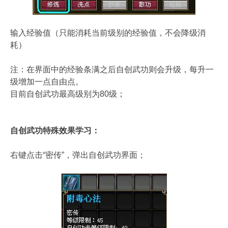
输入经验值（只能消耗当前级别的经验值，不会降级消
耗）
注：在界面中的经验条满之后自创武功则会升级，每升一
级增加一点自由点。
目前自创武功最高级别为80级；
自创武功特殊效果学习：
右键点击“密传”，弹出自创武功界面；