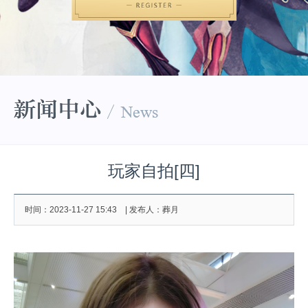
玩家自拍[四]
时间：2023-11-27 15:43 | 发布人：葬月