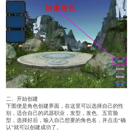
二、开始创建
下图便是角色创建界面，在这里可以选择自己的性
别，适合自己的武器职业，发型，发色、五官脸
型，选择好后，输入自己想要的角色名，并点击“确
认”就可以创建成功了。