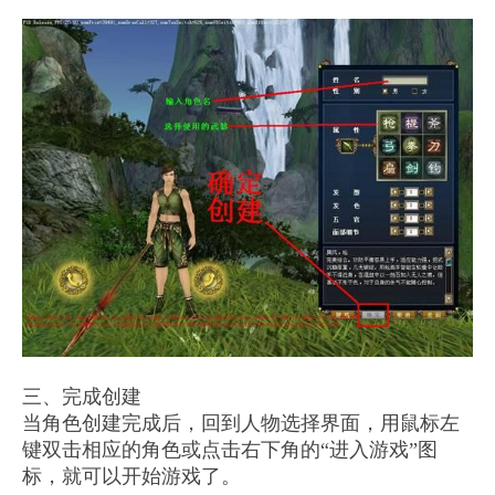
三、完成创建
当角色创建完成后，回到人物选择界面，用鼠标左
键双击相应的角色或点击右下角的“进入游戏”图
标，就可以开始游戏了。