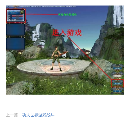
上一篇：
功夫世界游戏战斗