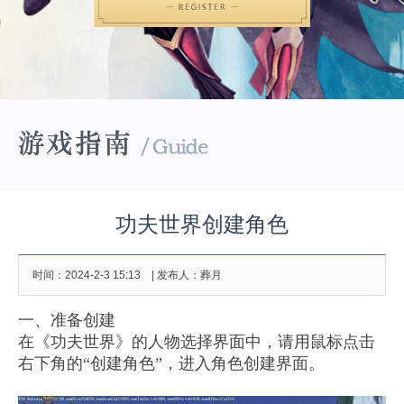
功夫世界创建角色
时间：2024-2-3 15:13 | 发布人：葬月
一、准备创建
在《功夫世界》的人物选择界面中，请用鼠标点击
右下角的“创建角色”，进入角色创建界面。