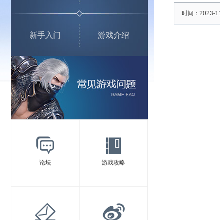
时间：2023-1
新手入门
游戏介绍
论坛
游戏攻略