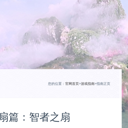
您的位置：
官网首页
>
游戏指南
>指南正页
扇篇：智者之扇