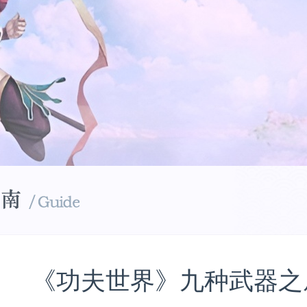
《功夫世界》九种武器之