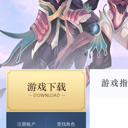
注册账户
查找角色