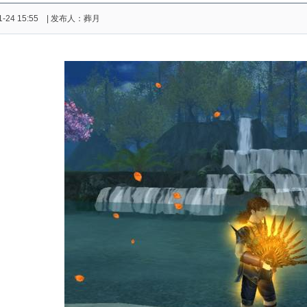
1-24 15:55 | 发布人：葬月